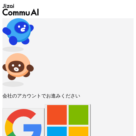
会社のアカウントでお進みください