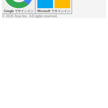
Google でサインイン
Microsoft でサインイン
©
2026
Jizai Inc. All rights reserved.